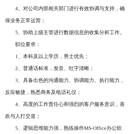
4、对公司内部相关部门进行有效协调与支持，确
客户留言
保业务正常运营；
联系我们
5、协助上级主管进行数据信息的收集分析工作。
职位要求：
1、本科及以上学历，男士优先；
2、普通话标准，发音、吐字清晰；
3、具备出色的沟通能力、协调能力、执行能力，
反应敏捷，熟悉商务及电话礼仪；
4、高度的工作责任心和强烈的客户服务意识，喜
欢与人打交道；
5、逻辑思维能力强，熟练操作MS-Office办公软