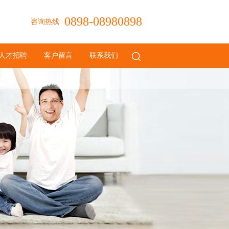
0898-08980898
咨询热线
人才招聘
客户留言
联系我们