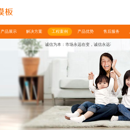
产品展示
解决方案
工程案例
产品优势
售后服务
诚信为本：市场永远在变，诚信永远不变。