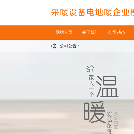
网站首页
关于我们
公司动态
公司公告：